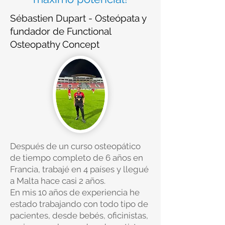
Sébastien Dupart - Osteópata y
fundador de Functional
Osteopathy Concept
Después de un curso osteopático
de tiempo completo de 6 años en
Francia, trabajé en 4 países y llegué
a Malta hace casi 2 años.
En mis 10 años de experiencia he
estado trabajando con todo tipo de
pacientes, desde bebés, oficinistas,