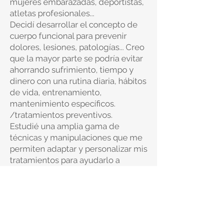
mujeres embarazadas, deportistas,
atletas profesionales...
Decidí desarrollar el concepto de
cuerpo funcional para prevenir
dolores, lesiones, patologías... Creo
que la mayor parte se podría evitar
ahorrando sufrimiento, tiempo y
dinero con una rutina diaria, hábitos
de vida, entrenamiento,
mantenimiento específicos.
/tratamientos preventivos.
Estudié una amplia gama de
técnicas y manipulaciones que me
permiten adaptar y personalizar mis
tratamientos para ayudarlo a
alcanzar sus objetivos de vida o
deportivos.